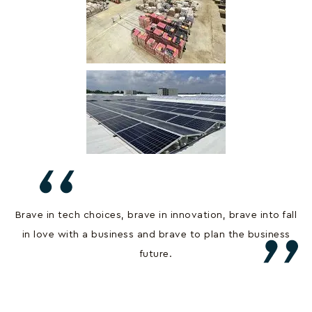
Brave in tech choices, brave in innovation, brave into fall
in love with a business and brave to plan the business
future.