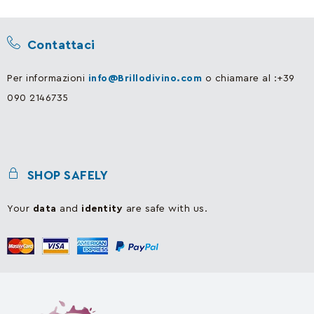
Contattaci
Per informazioni
info@Brillodivino.com
o chiamare al :+39
090 2146735
SHOP SAFELY
Your
data
and
identity
are safe with us.