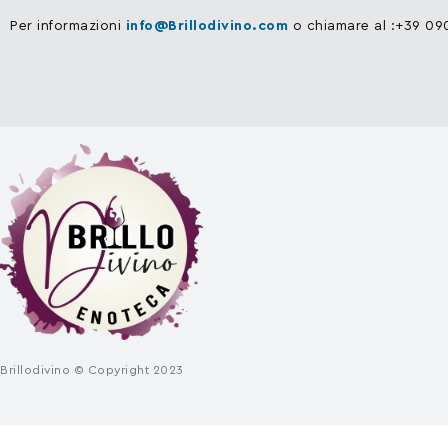
Per informazioni
info@Brillodivino.com
o chiamare al :+39 0
Brillodivino © Copyright 2023