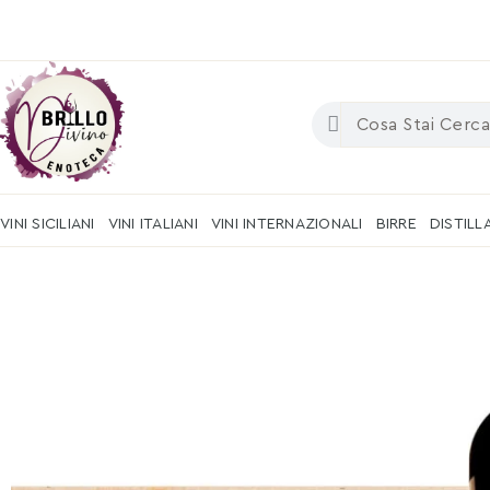
VINI SICILIANI
VINI ITALIANI
VINI INTERNAZIONALI
BIRRE
DISTILL