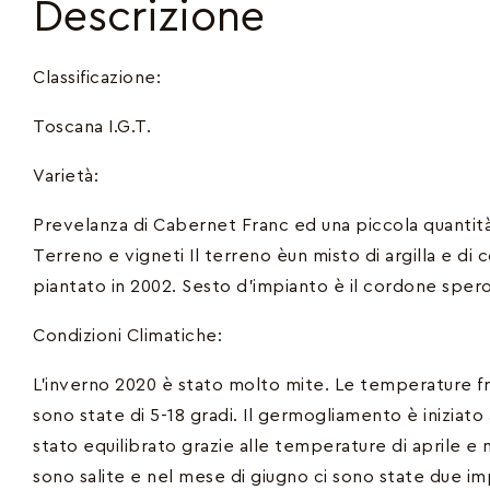
Descrizione
Classificazione:
Toscana I.G.T.
Varietà:
Prevelanza di Cabernet Franc ed una piccola quantità
Terreno e vigneti Il terreno èun misto di argilla e di
piantato in 2002. Sesto d’impianto è il cordone spero
Condizioni Climatiche:
L’inverno 2020 è stato molto mite. Le temperature fr
sono state di 5-18 gradi. Il germogliamento è iniziato 
stato equilibrato grazie alle temperature di aprile 
sono salite e nel mese di giugno ci sono state due 