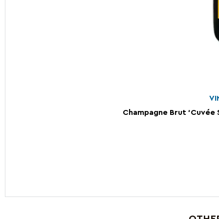
VI
Champagne Brut ‘Cuvée Sa