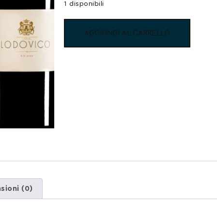
1 disponibili
AGGIUNGI AL CARRELLO
sioni (0)