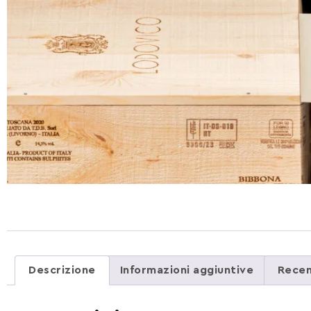
Descrizione
Informazioni aggiuntive
Recen