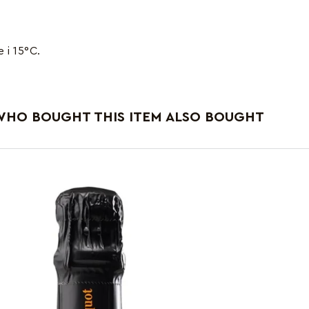
 i 15°C.
HO BOUGHT THIS ITEM ALSO BOUGHT