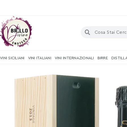
VINI SICILIANI
VINI ITALIANI
VINI INTERNAZIONALI
BIRRE
DISTILL