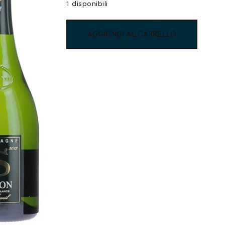
1 disponibili
AGGIUNGI AL CARRELLO