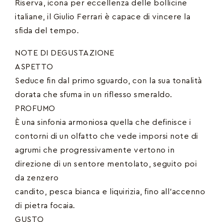
Riserva, icona per eccellenza delle bollicine
italiane, il Giulio Ferrari è capace di vincere la
sfida del tempo.
NOTE DI DEGUSTAZIONE
ASPETTO
Seduce fin dal primo sguardo, con la sua tonalità
dorata che sfuma in un riflesso smeraldo.
PROFUMO
È una sinfonia armoniosa quella che definisce i
contorni di un olfatto che vede imporsi note di
agrumi che progressivamente vertono in
direzione di un sentore mentolato, seguito poi
da zenzero
candito, pesca bianca e liquirizia, fino all’accenno
di pietra focaia.
GUSTO