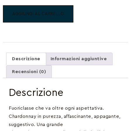
AGGIUNGI AL CARRELLO
Descrizione
Informazioni aggiuntive
Recensioni (0)
Descrizione
Fuoriclasse che va oltre ogni aspettativa.
Chardonnay in purezza, affascinante, appagante,
suggestivo. Una grande