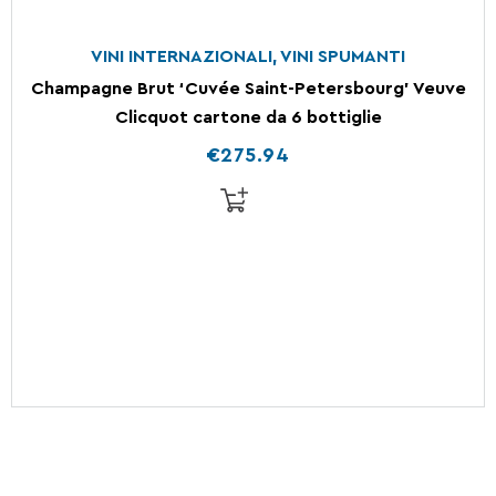
VINI INTERNAZIONALI
,
VINI SPUMANTI
Champagne Brut ‘Cuvée Saint-Petersbourg’ Veuve
Clicquot cartone da 6 bottiglie
€
275.94