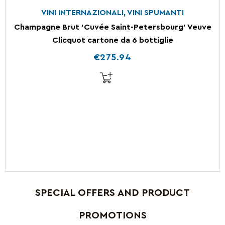
VINI INTERNAZIONALI
,
VINI SPUMANTI
Champagne Brut ‘Cuvée Saint-Petersbourg’ Veuve
Clicquot cartone da 6 bottiglie
€
275.94
SPECIAL OFFERS AND PRODUCT
PROMOTIONS