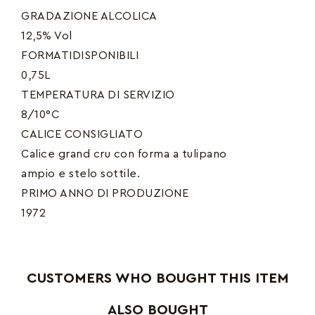
GRADAZIONE ALCOLICA
12,5% Vol
FORMATIDISPONIBILI
0,75L
TEMPERATURA DI SERVIZIO
8/10°C
CALICE CONSIGLIATO
Calice grand cru con forma a tulipano
ampio e stelo sottile.
PRIMO ANNO DI PRODUZIONE
1972
CUSTOMERS WHO BOUGHT THIS ITEM
ALSO BOUGHT