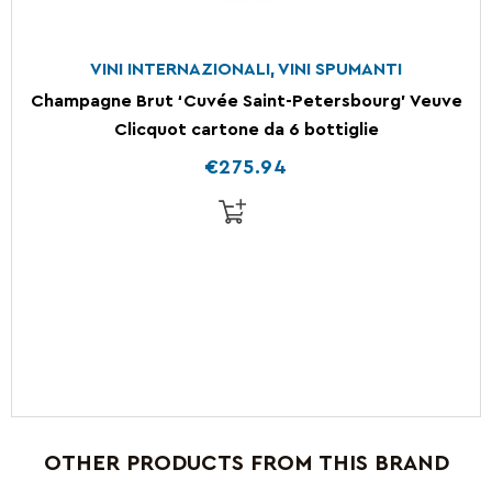
VINI INTERNAZIONALI
,
VINI SPUMANTI
Champagne Brut ‘Cuvée Saint-Petersbourg’ Veuve
Clicquot cartone da 6 bottiglie
€
275.94
OTHER PRODUCTS FROM THIS BRAND