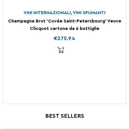
VINI INTERNAZIONALI
,
VINI SPUMANTI
Champagne Brut ‘Cuvée Saint-Petersbourg’ Veuve
Clicquot cartone da 6 bottiglie
€
275.94
BEST SELLERS